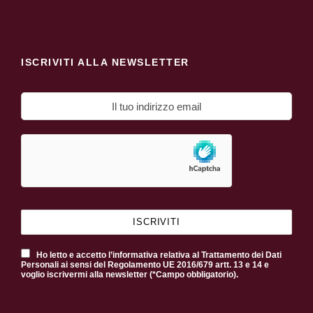
ISCRIVITI ALLA NEWSLETTER
Ho letto e accetto l’informativa relativa al Trattamento dei Dati
Personali ai sensi del Regolamento UE 2016/679 artt. 13 e 14 e
voglio iscrivermi alla newsletter (*Campo obbligatorio).