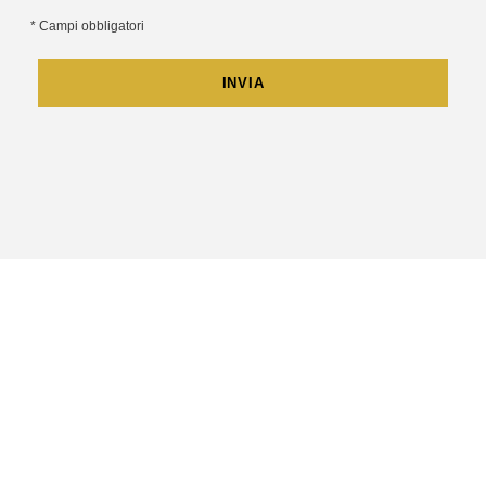
* Campi obbligatori