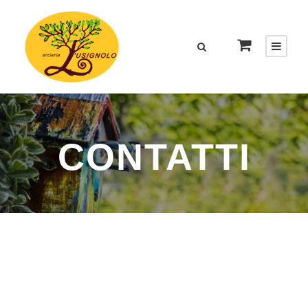
CONTATTI