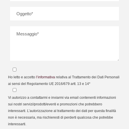
Ho letto e accetto
l’informativa
relativa al Trattamento dei Dati Personali
ai sensi del Regolamento UE 2016/679 artt. 13 e 14*
Vi autorizzo a contattarmi e inviarmi via email contenenti informazioni
sui nostri servizi/prodotti/eventi e promozioni che potrebbero
interessarti. L’autorizzazione al trattamento dei dati per questa finalità
non è necessaria, ma rischieresti di perderti qualcosa che potrebbe
interessarti.