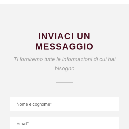
INVIACI UN
MESSAGGIO
Ti forniremo tutte le informazioni di cui hai
bisogno