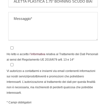
Ho letto e accetto
l’informativa
relativa al Trattamento dei Dati Personali
ai sensi del Regolamento UE 2016/679 artt. 13 e 14*
Vi autorizzo a contattarmi e inviarmi via email contenenti informazioni
sui nostri servizi/prodotti/eventi e promozioni che potrebbero
interessarti. L’autorizzazione al trattamento dei dati per questa finalità
non è necessaria, ma rischieresti di perderti qualcosa che potrebbe
interessarti.
* Campi obbligatori