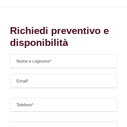
Richiedi preventivo e
disponibilità