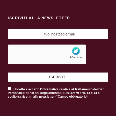
ISCRIVITI ALLA NEWSLETTER
Ho letto e accetto l’informativa relativa al Trattamento dei Dati
Personali ai sensi del Regolamento UE 2016/679 artt. 13 e 14 e
voglio iscrivermi alla newsletter (*Campo obbligatorio).