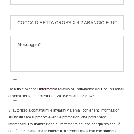
Ho letto e accetto
l’informativa
relativa al Trattamento dei Dati Personali
ai sensi del Regolamento UE 2016/679 artt. 13 e 14*
Vi autorizzo a contattarmi e inviarmi via email contenenti informazioni
sui nostri servizi/prodotti/eventi e promozioni che potrebbero
interessarti. L’autorizzazione al trattamento dei dati per questa finalità
non è necessaria, ma rischieresti di perderti qualcosa che potrebbe