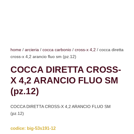
home
/
arcieria
/
cocca carbonio
/
cross-x 4,2
/ cocca diretta
cross-x 4,2 arancio fluo sm (pz.12)
COCCA DIRETTA CROSS-
X 4,2 ARANCIO FLUO SM
(pz.12)
COCCA DIRETTA CROSS-X 4,2 ARANCIO FLUO SM
(pz.12)
codice:
big-53s191-12