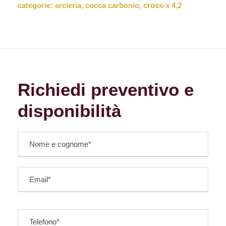
categorie:
arcieria
,
cocca carbonio
,
cross-x 4,2
Richiedi preventivo e
disponibilità