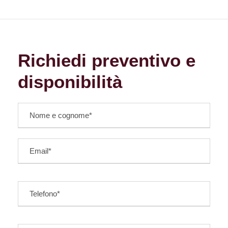
Richiedi preventivo e
disponibilità