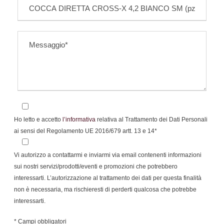
Ho letto e accetto
l’informativa
relativa al Trattamento dei Dati Personali
ai sensi del Regolamento UE 2016/679 artt. 13 e 14*
Vi autorizzo a contattarmi e inviarmi via email contenenti informazioni
sui nostri servizi/prodotti/eventi e promozioni che potrebbero
interessarti. L’autorizzazione al trattamento dei dati per questa finalità
non è necessaria, ma rischieresti di perderti qualcosa che potrebbe
interessarti.
* Campi obbligatori