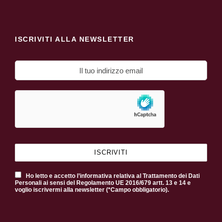
ISCRIVITI ALLA NEWSLETTER
Ho letto e accetto l’informativa relativa al Trattamento dei Dati
Personali ai sensi del Regolamento UE 2016/679 artt. 13 e 14 e
voglio iscrivermi alla newsletter (*Campo obbligatorio).