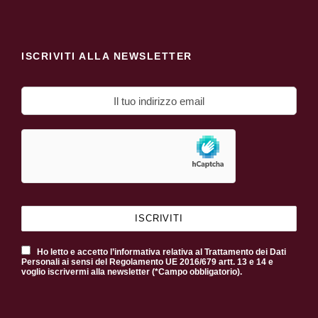
ISCRIVITI ALLA NEWSLETTER
Ho letto e accetto l’informativa relativa al Trattamento dei Dati
Personali ai sensi del Regolamento UE 2016/679 artt. 13 e 14 e
voglio iscrivermi alla newsletter (*Campo obbligatorio).