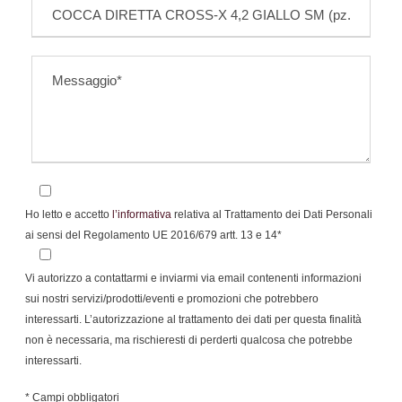
Ho letto e accetto
l’informativa
relativa al Trattamento dei Dati Personali
ai sensi del Regolamento UE 2016/679 artt. 13 e 14*
Vi autorizzo a contattarmi e inviarmi via email contenenti informazioni
sui nostri servizi/prodotti/eventi e promozioni che potrebbero
interessarti. L’autorizzazione al trattamento dei dati per questa finalità
non è necessaria, ma rischieresti di perderti qualcosa che potrebbe
interessarti.
* Campi obbligatori