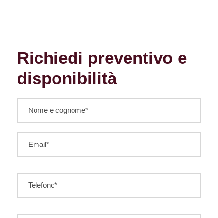
Richiedi preventivo e
disponibilità