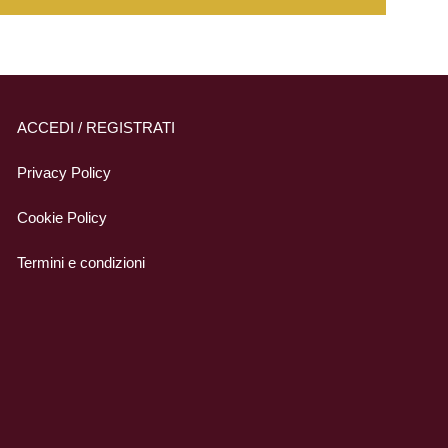
ACCEDI / REGISTRATI
Privacy Policy
Cookie Policy
Termini e condizioni