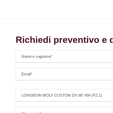
Richiedi preventivo e d