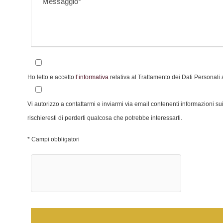
Ho letto e accetto
l’informativa
relativa al Trattamento dei Dati Personali
Vi autorizzo a contattarmi e inviarmi via email contenenti informazioni sui
rischieresti di perderti qualcosa che potrebbe interessarti.
* Campi obbligatori