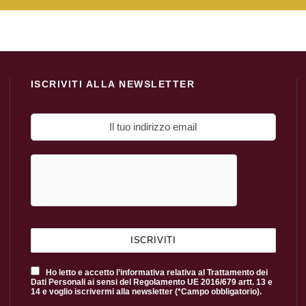
ISCRIVITI ALLA NEWSLETTER
Ho letto e accetto l’informativa relativa al Trattamento dei
Dati Personali ai sensi del Regolamento UE 2016/679 artt. 13 e
14 e voglio iscrivermi alla newsletter (*Campo obbligatorio).