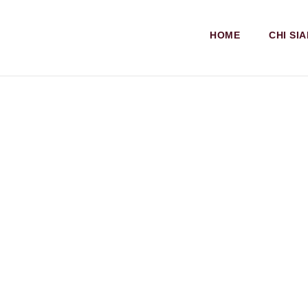
HOME
CHI SI