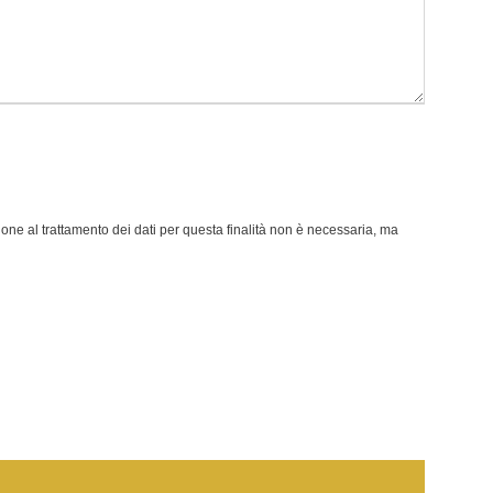
zione al trattamento dei dati per questa finalità non è necessaria, ma