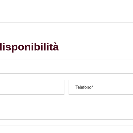
isponibilità