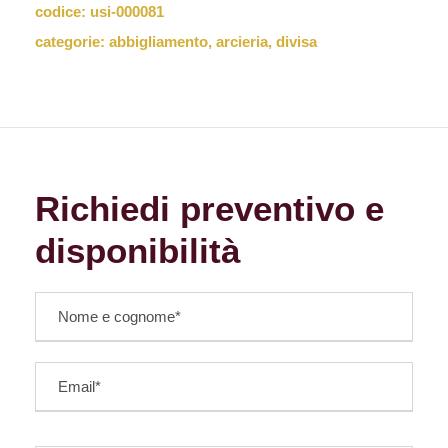
codice:
usi-000081
categorie:
abbigliamento
,
arcieria
,
divisa
Richiedi preventivo e
disponibilità