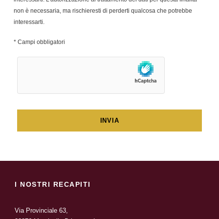
non è necessaria, ma rischieresti di perderti qualcosa che potrebbe
interessarti.
* Campi obbligatori
I NOSTRI RECAPITI
Via Provinciale 63,