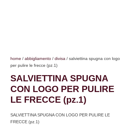
home
/
abbigliamento
/
divisa
/ salviettina spugna con logo
per pulire le frecce (pz.1)
SALVIETTINA SPUGNA
CON LOGO PER PULIRE
LE FRECCE (pz.1)
SALVIETTINA SPUGNA CON LOGO PER PULIRE LE
FRECCE (pz.1)