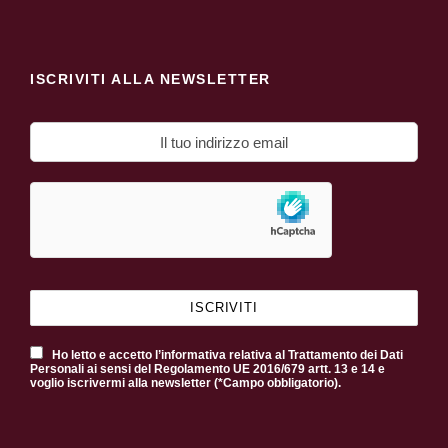
ISCRIVITI ALLA NEWSLETTER
Ho letto e accetto l’informativa relativa al Trattamento dei Dati
Personali ai sensi del Regolamento UE 2016/679 artt. 13 e 14 e
voglio iscrivermi alla newsletter (*Campo obbligatorio).