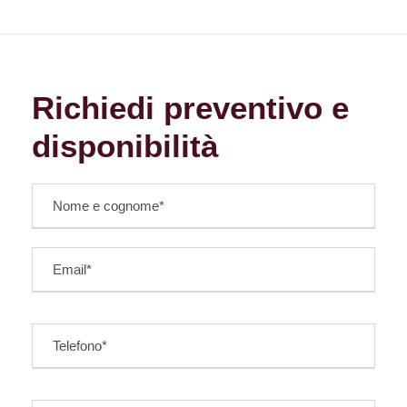
Richiedi preventivo e
disponibilità