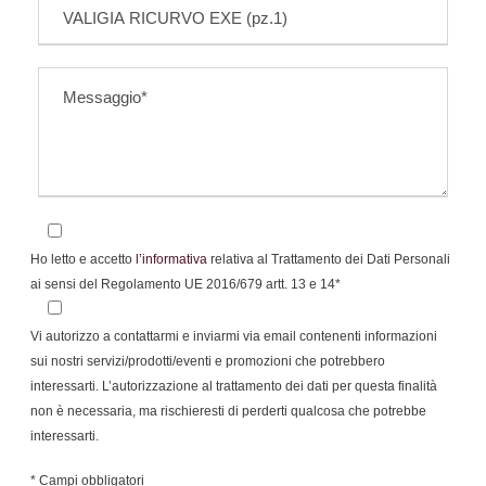
Ho letto e accetto
l’informativa
relativa al Trattamento dei Dati Personali
ai sensi del Regolamento UE 2016/679 artt. 13 e 14*
Vi autorizzo a contattarmi e inviarmi via email contenenti informazioni
sui nostri servizi/prodotti/eventi e promozioni che potrebbero
interessarti. L’autorizzazione al trattamento dei dati per questa finalità
non è necessaria, ma rischieresti di perderti qualcosa che potrebbe
interessarti.
* Campi obbligatori