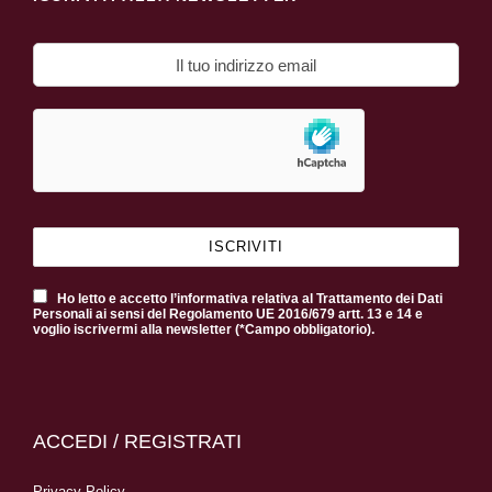
Ho letto e accetto l’informativa relativa al Trattamento dei Dati
Personali ai sensi del Regolamento UE 2016/679 artt. 13 e 14 e
voglio iscrivermi alla newsletter (*Campo obbligatorio).
ACCEDI / REGISTRATI
Privacy Policy