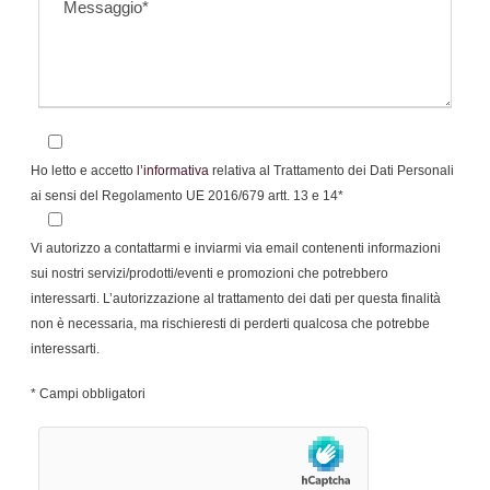
Ho letto e accetto
l’informativa
relativa al Trattamento dei Dati Personali
ai sensi del Regolamento UE 2016/679 artt. 13 e 14*
Vi autorizzo a contattarmi e inviarmi via email contenenti informazioni
sui nostri servizi/prodotti/eventi e promozioni che potrebbero
interessarti. L’autorizzazione al trattamento dei dati per questa finalità
non è necessaria, ma rischieresti di perderti qualcosa che potrebbe
interessarti.
* Campi obbligatori