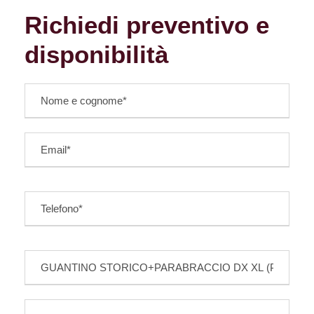
Richiedi preventivo e
disponibilità