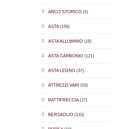
ARCO STORICO
(5)
ASTA
(156)
ASTA ALLUMINIO
(18)
ASTA CARBONIO
(121)
ASTA LEGNO
(37)
ATTREZZI VARI
(93)
BATTIFRECCIA
(27)
BERSAGLIO
(133)