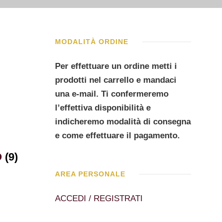
MODALITÀ ORDINE
Per effettuare un ordine metti i
prodotti nel carrello e mandaci
una e-mail. Ti confermeremo
l’effettiva disponibilità e
indicheremo modalità di consegna
e come effettuare il pagamento.
O
(9)
AREA PERSONALE
ACCEDI / REGISTRATI