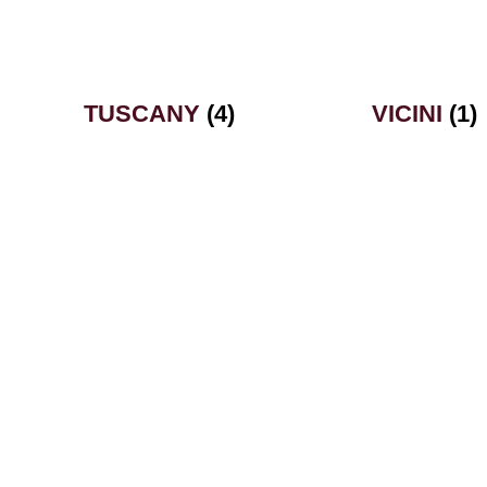
TUSCANY
(4)
VICINI
(1)