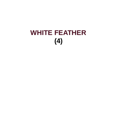
WHITE FEATHER
(4)