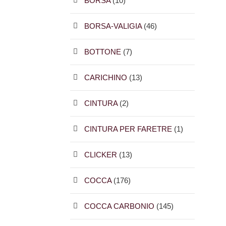
BORSA
(10)
BORSA-VALIGIA
(46)
BOTTONE
(7)
CARICHINO
(13)
CINTURA
(2)
CINTURA PER FARETRE
(1)
CLICKER
(13)
COCCA
(176)
COCCA CARBONIO
(145)