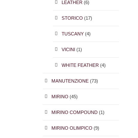
LEATHER
(6)
STORICO
(17)
TUSCANY
(4)
VICINI
(1)
WHITE FEATHER
(4)
MANUTENZIONE
(73)
MIRINO
(45)
MIRINO COMPOUND
(1)
MIRINO OLIMPICO
(9)