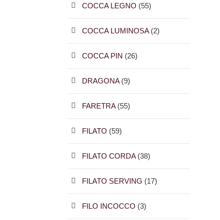
COCCA LEGNO
(55)
COCCA LUMINOSA
(2)
COCCA PIN
(26)
DRAGONA
(9)
FARETRA
(55)
FILATO
(59)
FILATO CORDA
(38)
FILATO SERVING
(17)
FILO INCOCCO
(3)