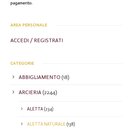
pagamento.
AREA PERSONALE
ACCEDI / REGISTRATI
CATEGORIE
ABBIGLIAMENTO
(18)
ARCIERIA
(2244)
ALETTA
(234)
ALETTA NATURALE
(138)