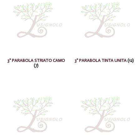
3" PARABOLA STRIATO CAMO
3" PARABOLA TINTA UNITA
(12)
(7)