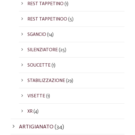
REST TAPPETINO
(1)
REST TAPPETINOO
(5)
SGANCIO
(14)
SILENZIATORE
(25)
SOUCETTE
(1)
STABILIZZAZIONE
(29)
VISETTE
(1)
XR
(4)
ARTIGIANATO
(34)