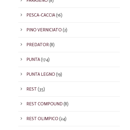
PARASENO
(8)
PESCA-CACCIA
(16)
PINO VERNICIATO
(2)
PREDATOR
(8)
PUNTA
(174)
PUNTA LEGNO
(19)
REST
(35)
REST COMPOUND
(8)
REST OLIMPICO
(24)