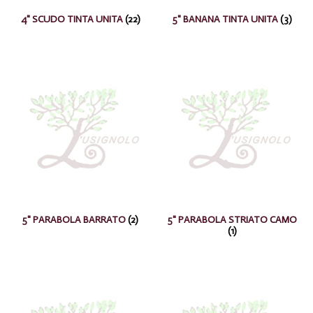
4" SCUDO TINTA UNITA
(22)
5" BANANA TINTA UNITA
(3)
5" PARABOLA BARRATO
(2)
5" PARABOLA STRIATO CAMO
(1)