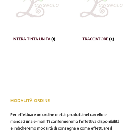
INTERA TINTA UNITA
(1)
TRACCIATORE
(5)
MODALITÀ ORDINE
Per effettuare un ordine metti i prodotti nel carrello e
mandaci una e-mail. Ti confermeremo l’effettiva disponibilità
e indicheremo modalità di consegna e come effettuare il