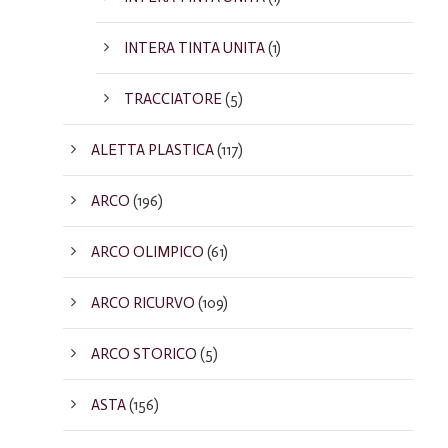
INTERA TINTA UNITA
(1)
TRACCIATORE
(5)
ALETTA PLASTICA
(117)
ARCO
(196)
ARCO OLIMPICO
(61)
ARCO RICURVO
(109)
ARCO STORICO
(5)
ASTA
(156)