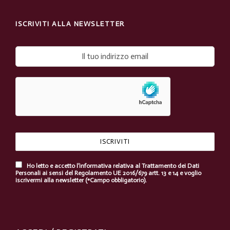
ISCRIVITI ALLA NEWSLETTER
Ho letto e accetto l’informativa relativa al Trattamento dei Dati
Personali ai sensi del Regolamento UE 2016/679 artt. 13 e 14 e voglio
iscrivermi alla newsletter (*Campo obbligatorio).