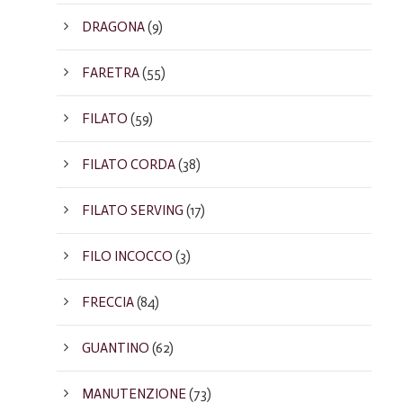
DRAGONA
(9)
FARETRA
(55)
FILATO
(59)
FILATO CORDA
(38)
FILATO SERVING
(17)
FILO INCOCCO
(3)
FRECCIA
(84)
GUANTINO
(62)
MANUTENZIONE
(73)