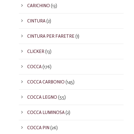
CARICHINO
(13)
CINTURA
(2)
CINTURA PER FARETRE
(1)
CLICKER
(13)
COCCA
(176)
COCCA CARBONIO
(145)
COCCA LEGNO
(55)
COCCA LUMINOSA
(2)
COCCA PIN
(26)