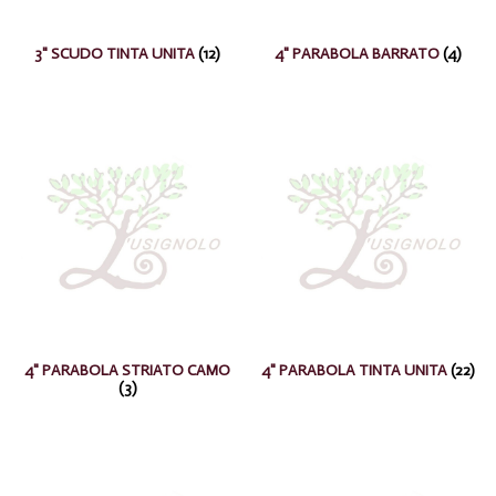
3" SCUDO TINTA UNITA
(12)
4" PARABOLA BARRATO
(4)
4" PARABOLA STRIATO CAMO
4" PARABOLA TINTA UNITA
(22)
(3)