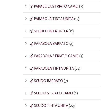
3" PARABOLA STRIATO CAMO
(7)
3" PARABOLA TINTA UNITA
(12)
3" SCUDO TINTA UNITA
(12)
4" PARABOLA BARRATO
(4)
4" PARABOLA STRIATO CAMO
(3)
4" PARABOLA TINTA UNITA
(22)
4" SCUDO BARRATO
(7)
4" SCUDO STRIATO CAMO
(6)
4" SCUDO TINTA UNITA
(22)