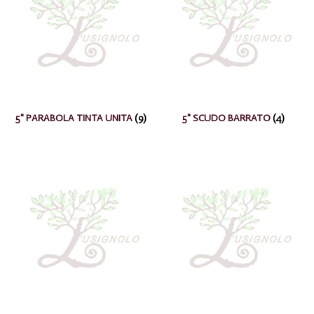
5" PARABOLA TINTA UNITA
(9)
5" SCUDO BARRATO
(4)