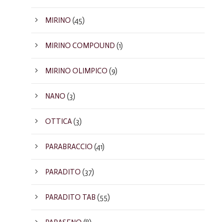
MIRINO
(45)
MIRINO COMPOUND
(1)
MIRINO OLIMPICO
(9)
NANO
(3)
OTTICA
(3)
PARABRACCIO
(41)
PARADITO
(37)
PARADITO TAB
(55)