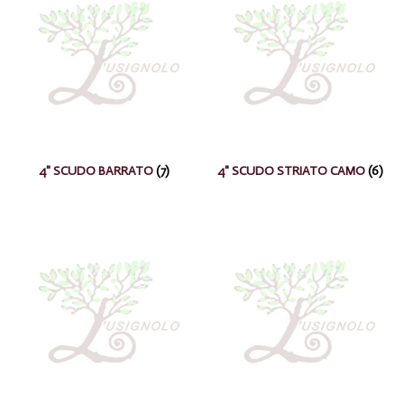
4" SCUDO BARRATO
(7)
4" SCUDO STRIATO CAMO
(6)