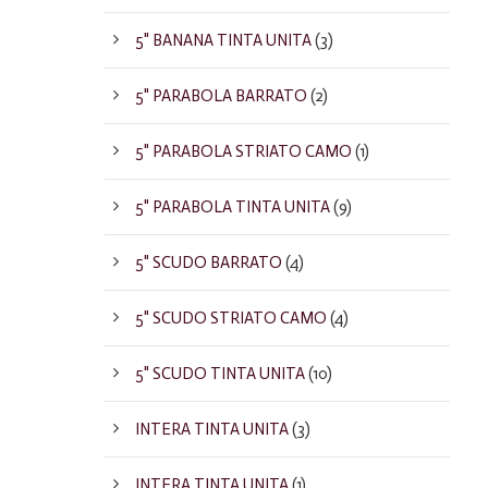
5" BANANA TINTA UNITA
(3)
5" PARABOLA BARRATO
(2)
5" PARABOLA STRIATO CAMO
(1)
5" PARABOLA TINTA UNITA
(9)
5" SCUDO BARRATO
(4)
5" SCUDO STRIATO CAMO
(4)
5" SCUDO TINTA UNITA
(10)
INTERA TINTA UNITA
(3)
INTERA TINTA UNITA
(1)