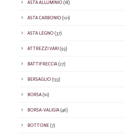
ASTA ALLUMINIO
(18)
ASTA CARBONIO
(121)
ASTA LEGNO
(37)
ATTREZZI VARI
(93)
BATTIFRECCIA
(27)
BERSAGLIO
(133)
BORSA
(10)
BORSA-VALIGIA
(46)
BOTTONE
(7)