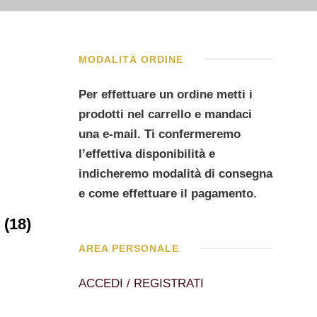
MODALITÀ ORDINE
Per effettuare un ordine metti i
prodotti nel carrello e mandaci
una e-mail. Ti confermeremo
l’effettiva disponibilità e
indicheremo modalità di consegna
e come effettuare il pagamento.
O
(18)
AREA PERSONALE
ACCEDI / REGISTRATI