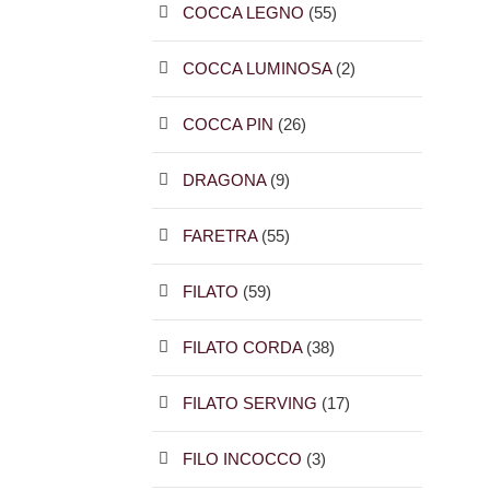
COCCA LEGNO
(55)
COCCA LUMINOSA
(2)
COCCA PIN
(26)
DRAGONA
(9)
FARETRA
(55)
FILATO
(59)
FILATO CORDA
(38)
FILATO SERVING
(17)
FILO INCOCCO
(3)