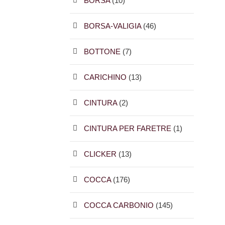
BORSA
(10)
BORSA-VALIGIA
(46)
BOTTONE
(7)
CARICHINO
(13)
CINTURA
(2)
CINTURA PER FARETRE
(1)
CLICKER
(13)
COCCA
(176)
COCCA CARBONIO
(145)