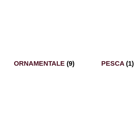
ORNAMENTALE
(9)
PESCA
(1)