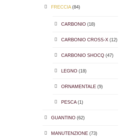
FRECCIA
(84)
CARBONIO
(18)
CARBONIO CROSS-X
(12)
CARBONIO SHOCQ
(47)
LEGNO
(18)
ORNAMENTALE
(9)
PESCA
(1)
GUANTINO
(62)
MANUTENZIONE
(73)