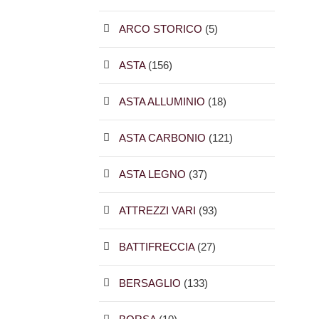
ARCO STORICO
(5)
ASTA
(156)
ASTA ALLUMINIO
(18)
ASTA CARBONIO
(121)
ASTA LEGNO
(37)
ATTREZZI VARI
(93)
BATTIFRECCIA
(27)
BERSAGLIO
(133)