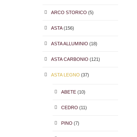
ARCO STORICO
(5)
ASTA
(156)
ASTA ALLUMINIO
(18)
ASTA CARBONIO
(121)
ASTA LEGNO
(37)
ABETE
(10)
CEDRO
(11)
PINO
(7)