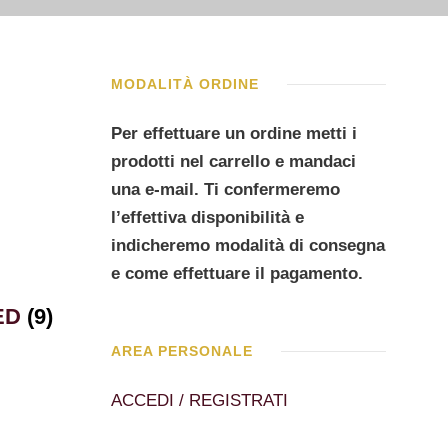
MODALITÀ ORDINE
Per effettuare un ordine metti i
prodotti nel carrello e mandaci
una e-mail. Ti confermeremo
l’effettiva disponibilità e
indicheremo modalità di consegna
e come effettuare il pagamento.
ED
(9)
AREA PERSONALE
ACCEDI / REGISTRATI