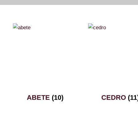
ABETE
(10)
CEDRO
(11