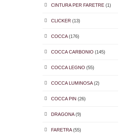
CINTURA PER FARETRE
(1)
CLICKER
(13)
COCCA
(176)
COCCA CARBONIO
(145)
COCCA LEGNO
(55)
COCCA LUMINOSA
(2)
COCCA PIN
(26)
DRAGONA
(9)
FARETRA
(55)