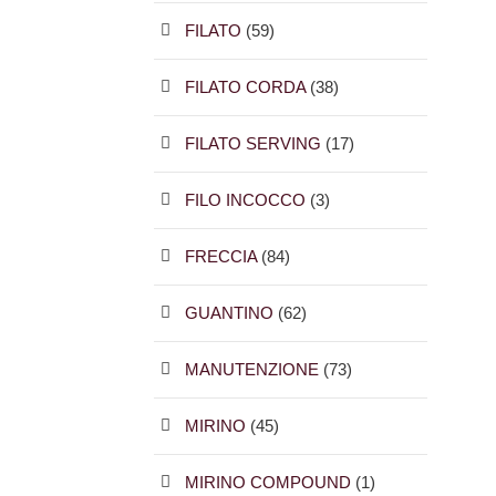
FILATO
(59)
FILATO CORDA
(38)
FILATO SERVING
(17)
FILO INCOCCO
(3)
FRECCIA
(84)
GUANTINO
(62)
MANUTENZIONE
(73)
MIRINO
(45)
MIRINO COMPOUND
(1)