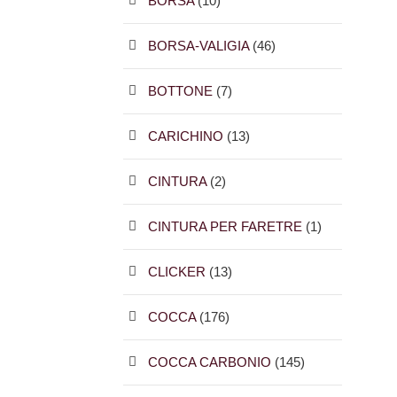
BORSA
(10)
BORSA-VALIGIA
(46)
BOTTONE
(7)
CARICHINO
(13)
CINTURA
(2)
CINTURA PER FARETRE
(1)
CLICKER
(13)
COCCA
(176)
COCCA CARBONIO
(145)