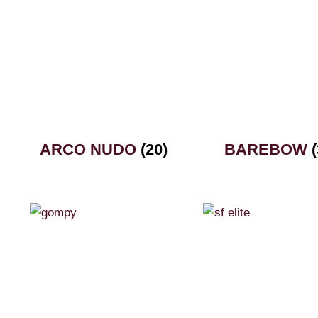
ARCO NUDO
(20)
BAREBOW
(