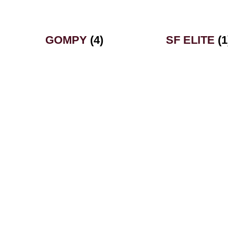
GOMPY
(4)
SF ELITE
(1