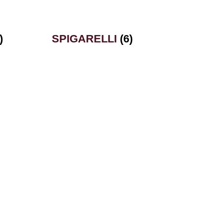
)
SPIGARELLI
(6)