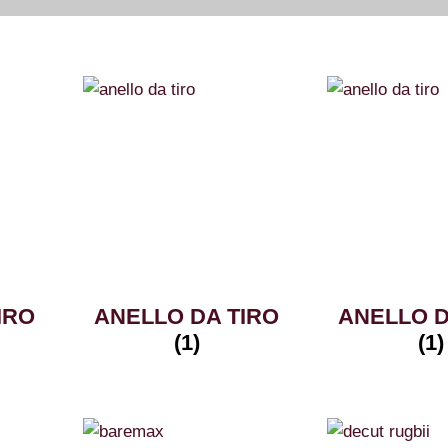
IRO
ANELLO DA TIRO
ANELLO D
(1)
(1)