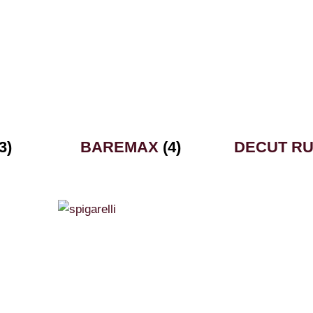
3)
BAREMAX
(4)
DECUT RU