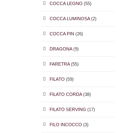
COCCA LEGNO
(55)
COCCA LUMINOSA
(2)
COCCA PIN
(26)
DRAGONA
(9)
FARETRA
(55)
FILATO
(59)
FILATO CORDA
(38)
FILATO SERVING
(17)
FILO INCOCCO
(3)