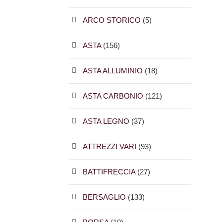
ARCO STORICO
(5)
ASTA
(156)
ASTA ALLUMINIO
(18)
ASTA CARBONIO
(121)
ASTA LEGNO
(37)
ATTREZZI VARI
(93)
BATTIFRECCIA
(27)
BERSAGLIO
(133)