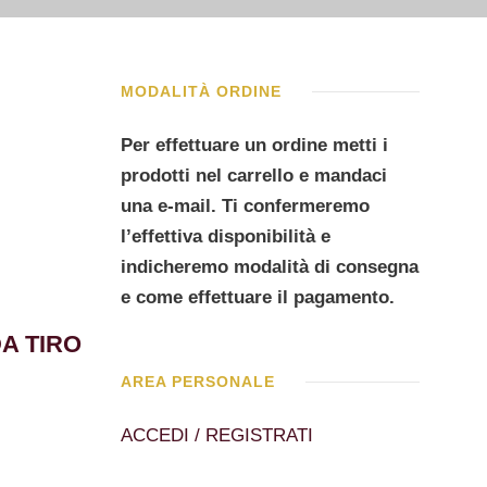
MODALITÀ ORDINE
Per effettuare un ordine metti i
prodotti nel carrello e mandaci
una e-mail. Ti confermeremo
l’effettiva disponibilità e
indicheremo modalità di consegna
e come effettuare il pagamento.
A TIRO
AREA PERSONALE
ACCEDI / REGISTRATI