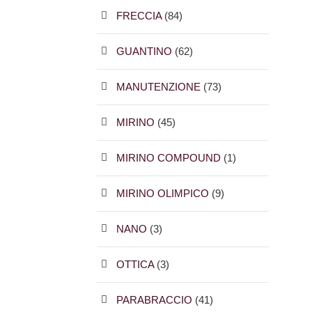
FRECCIA
(84)
GUANTINO
(62)
MANUTENZIONE
(73)
MIRINO
(45)
MIRINO COMPOUND
(1)
MIRINO OLIMPICO
(9)
NANO
(3)
OTTICA
(3)
PARABRACCIO
(41)