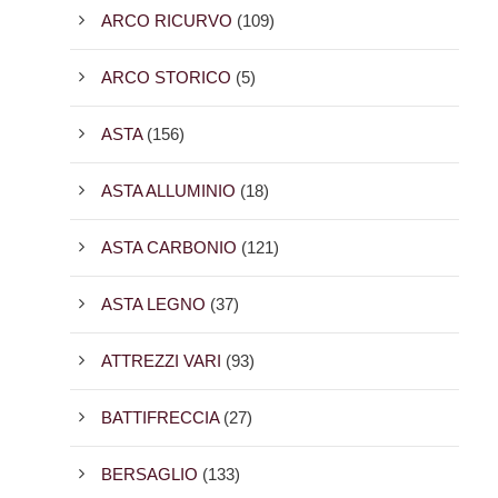
ARCO RICURVO
(109)
ARCO STORICO
(5)
ASTA
(156)
ASTA ALLUMINIO
(18)
ASTA CARBONIO
(121)
ASTA LEGNO
(37)
ATTREZZI VARI
(93)
BATTIFRECCIA
(27)
BERSAGLIO
(133)