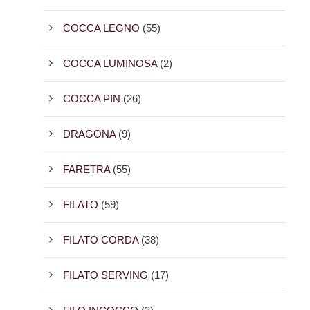
COCCA LEGNO
(55)
COCCA LUMINOSA
(2)
COCCA PIN
(26)
DRAGONA
(9)
FARETRA
(55)
FILATO
(59)
FILATO CORDA
(38)
FILATO SERVING
(17)