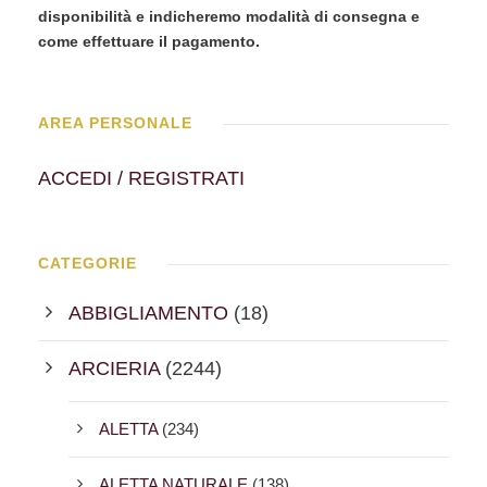
disponibilità e indicheremo modalità di consegna e
come effettuare il pagamento.
AREA PERSONALE
ACCEDI / REGISTRATI
CATEGORIE
ABBIGLIAMENTO
(18)
ARCIERIA
(2244)
ALETTA
(234)
ALETTA NATURALE
(138)