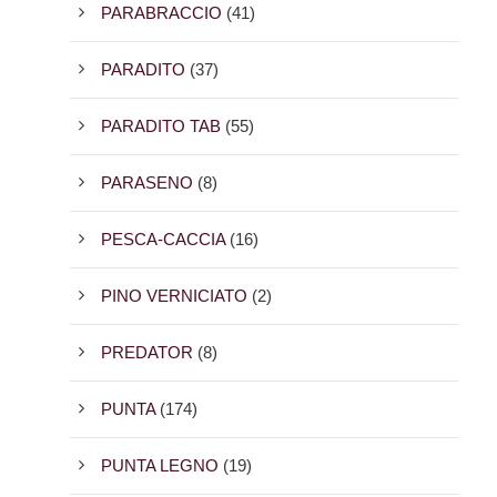
PARABRACCIO
(41)
PARADITO
(37)
PARADITO TAB
(55)
PARASENO
(8)
PESCA-CACCIA
(16)
PINO VERNICIATO
(2)
PREDATOR
(8)
PUNTA
(174)
PUNTA LEGNO
(19)