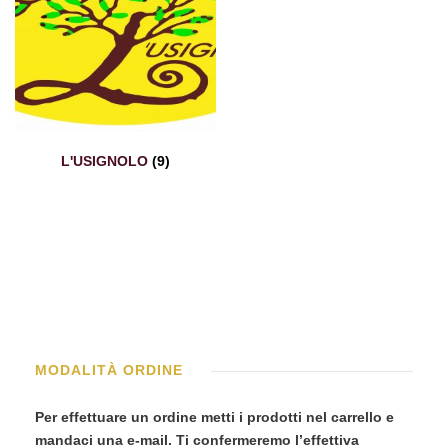
L'USIGNOLO
(9)
MODALITÀ ORDINE
Per effettuare un ordine metti i prodotti nel carrello e
mandaci una e-mail. Ti confermeremo l’effettiva