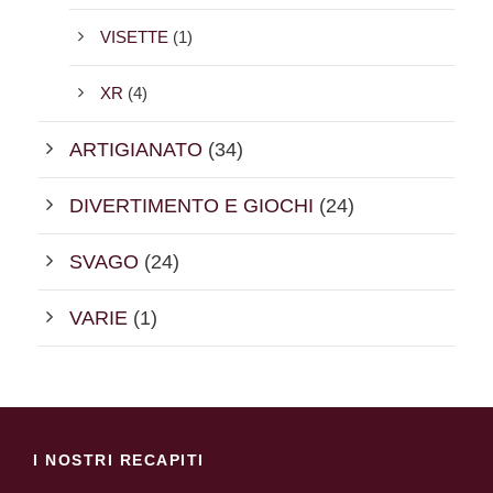
VISETTE
(1)
XR
(4)
ARTIGIANATO
(34)
DIVERTIMENTO E GIOCHI
(24)
SVAGO
(24)
VARIE
(1)
I NOSTRI RECAPITI