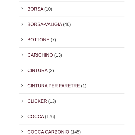
BORSA
(10)
BORSA-VALIGIA
(46)
BOTTONE
(7)
CARICHINO
(13)
CINTURA
(2)
CINTURA PER FARETRE
(1)
CLICKER
(13)
COCCA
(176)
COCCA CARBONIO
(145)