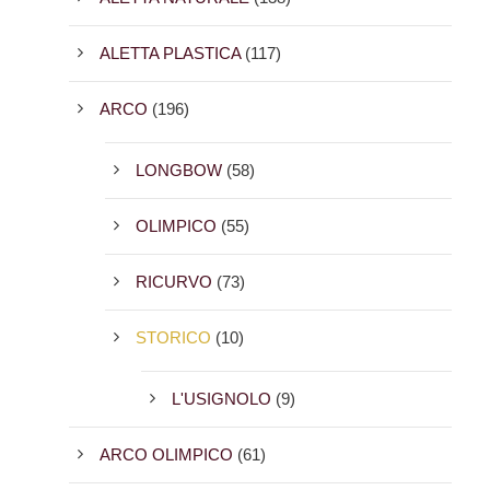
ALETTA PLASTICA
(117)
ARCO
(196)
LONGBOW
(58)
OLIMPICO
(55)
RICURVO
(73)
STORICO
(10)
L'USIGNOLO
(9)
ARCO OLIMPICO
(61)