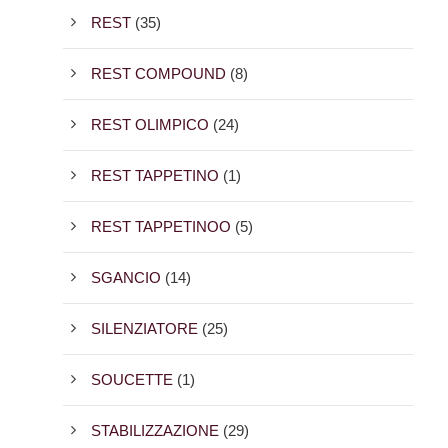
REST
(35)
REST COMPOUND
(8)
REST OLIMPICO
(24)
REST TAPPETINO
(1)
REST TAPPETINOO
(5)
SGANCIO
(14)
SILENZIATORE
(25)
SOUCETTE
(1)
STABILIZZAZIONE
(29)