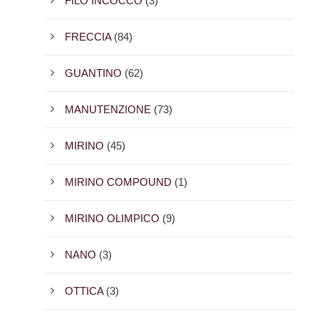
FILO INCOCCO
(3)
FRECCIA
(84)
GUANTINO
(62)
MANUTENZIONE
(73)
MIRINO
(45)
MIRINO COMPOUND
(1)
MIRINO OLIMPICO
(9)
NANO
(3)
OTTICA
(3)